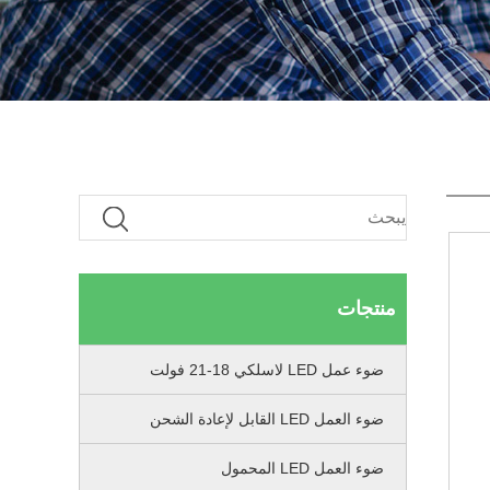
منتجات
ضوء عمل LED لاسلكي 18-21 فولت
ضوء العمل LED القابل لإعادة الشحن
ضوء العمل LED المحمول