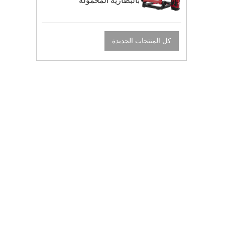
بالبطارية المحمولة
كل المنتجات الجديدة