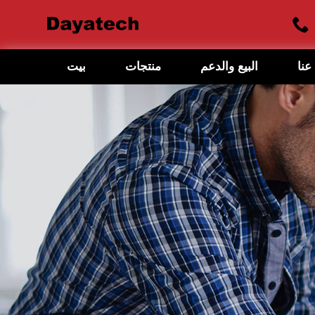
عنا
البيع والدعم
منتجات
بيت