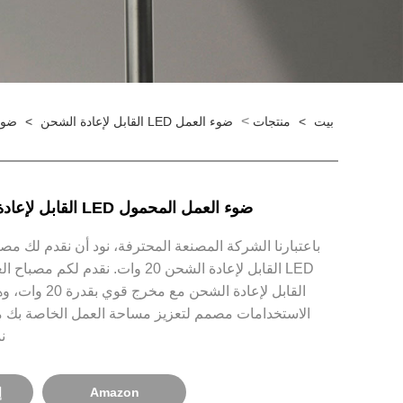
>
بيت
>
منتجات
ضوء العمل LED القابل لإعادة الشحن
>
ضوء العم
ضوء العمل المحمول LED القابل لإعادة الشحن 20 وات
باعتبارنا الشركة المصنعة المحترفة، نود أن نقدم لك مص
القابل لإعادة الشحن
الاستخدامات مصمم لتعزيز مساحة العمل الخاصة بك مع
نمو
Amazon
إ