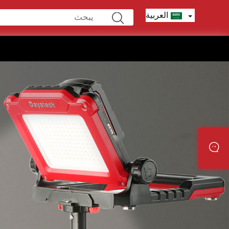
العربية