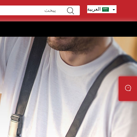
العربية