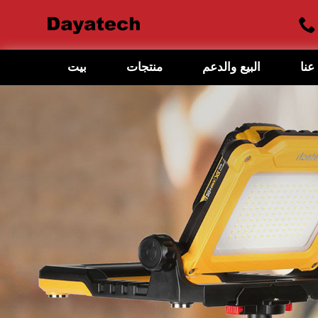
عنا
البيع والدعم
منتجات
بيت