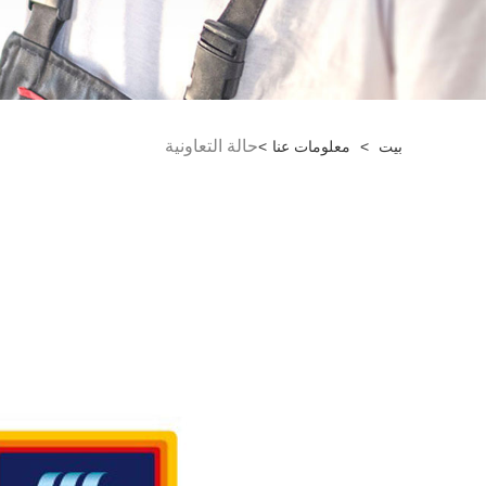
حالة التعاونية
بيت
>
معلومات عنا
>