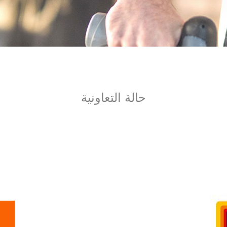
حالة التعاونية