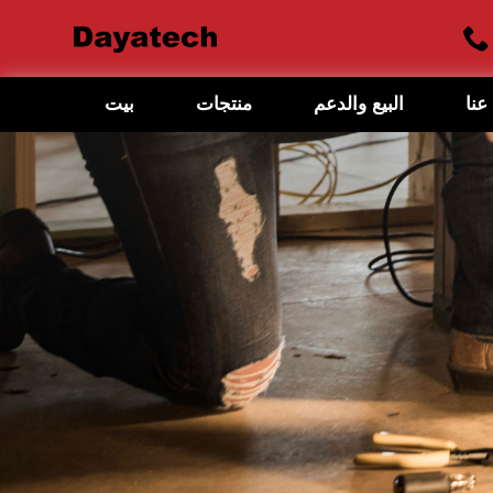
عنا
البيع والدعم
منتجات
بيت