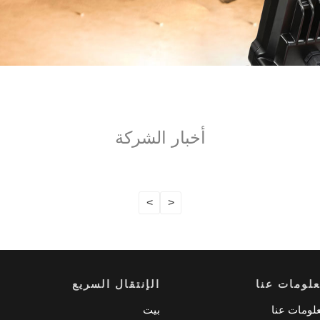
أخبار الشركة
>
<
لومات عنا
الإنتقال السريع
لومات عنا
بيت