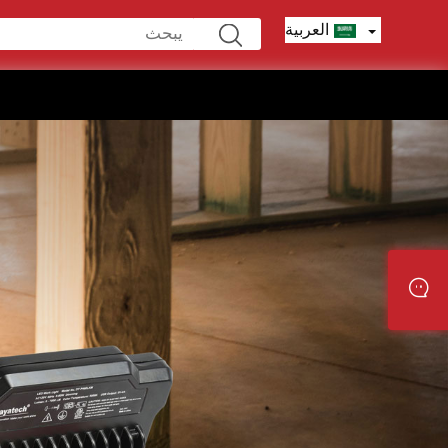
العربية