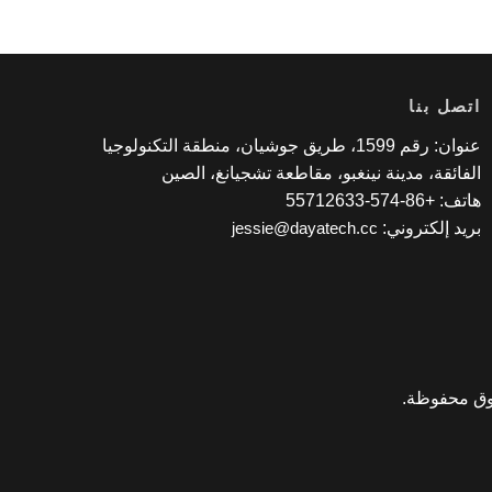
اتصل بنا
عنوان: رقم 1599، طريق جوشيان، منطقة التكنولوجيا
الفائقة، مدينة نينغبو، مقاطعة تشجيانغ، الصين
هاتف: +86-574-55712633
بريد إلكتروني:
jessie@dayatech.cc