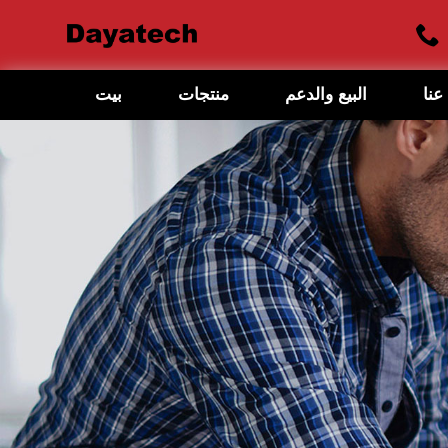
عنا
البيع والدعم
منتجات
بيت