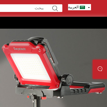
العربية