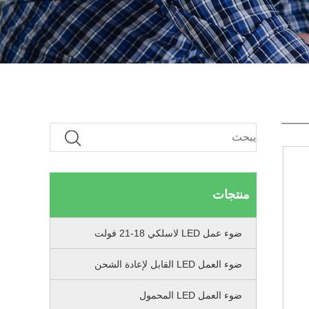
منتجات
ضوء عمل LED لاسلكي 18-21 فولت
ضوء العمل LED القابل لإعادة الشحن
ضوء العمل LED المحمول