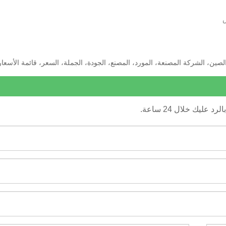
ليك خلال 24 ساعة.