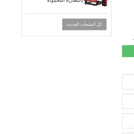
بالبطارية المحمولة
كل المنتجات الجديدة