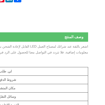
وصف المنتج
معلومات إضافية، فلا تتردد في التواصل معنا للحصول على الرد في
لي. طلب
شروط الدفع
مكان المنشأ
وسائل النقل