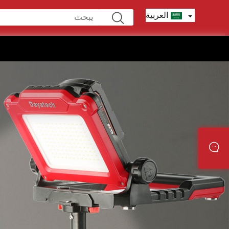
العربية