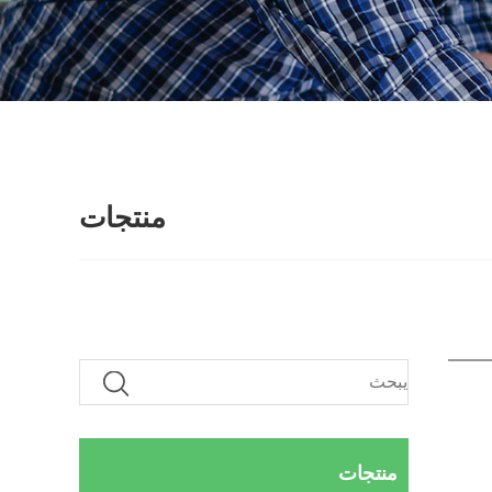
منتجات
منتجات