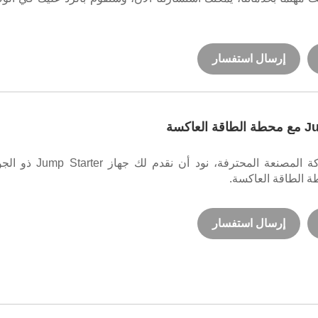
إرسال استفسار
عاكسة
باعتبارنا الشركة المصنعة المحترفة، نود أن نقدم لك جهاز r
ة الطاقة العاكسة.
إرسال استفسار