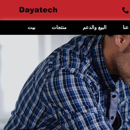
عنا
البيع والدعم
منتجات
بيت