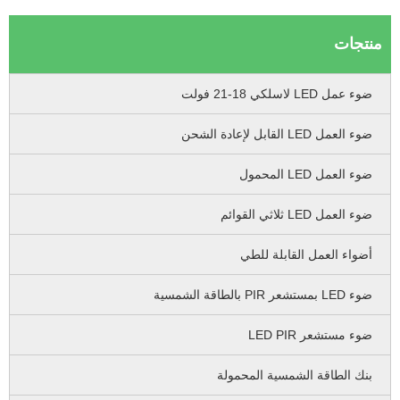
نتجات
ضوء عمل LED لاسلكي 18-21 فولت
ضوء العمل LED القابل لإعادة الشحن
ضوء العمل LED المحمول
ضوء العمل LED ثلاثي القوائم
أضواء العمل القابلة للطي
ضوء LED بمستشعر PIR بالطاقة الشمسية
ضوء مستشعر LED PIR
بنك الطاقة الشمسية المحمولة