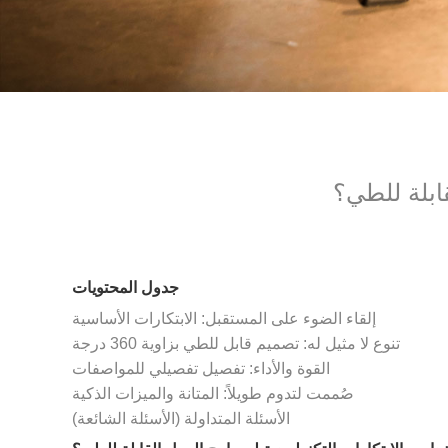
قابلة للطي؟
جدول المحتويات
إلقاء الضوء على المستقبل: الابتكارات الأساسية
تنوع لا مثيل له: تصميم قابل للطي بزاوية 360 درجة
القوة والأداء: تفصيل تفصيلي للمواصفات
صُممت لتدوم طويلاً: المتانة والميزات الذكية
الأسئلة المتداولة (الأسئلة الشائعة)