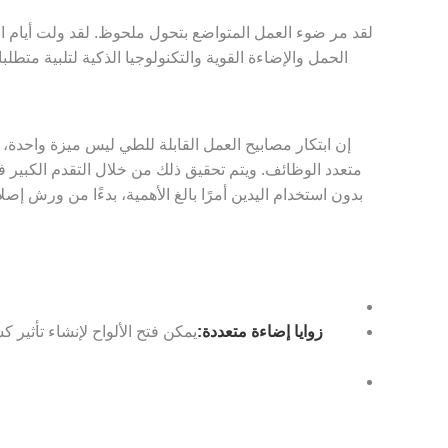
لقد مر ضوء العمل المتواضع بتحول ملحوظ. لقد ولت أيام ا
الحمل والإضاءة القوية والتكنولوجيا الذكية لتلبية متط
إن ابتكار مصابيح العمل القابلة للطي ليس ميزة واحدة، 
بدون استخدام اليدين أمرًا بالغ الأهمية، بدءًا من ورش 
زوايا إضاءة متعددة:
يمكن فتح الألواح لإنشاء تأثي