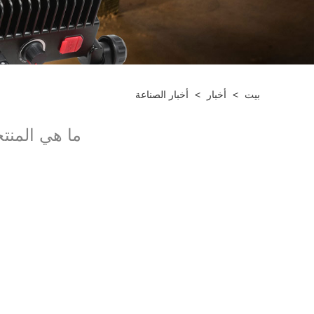
بيت
>
أخبار
>
أخبار الصناعة
ما هي المنتج