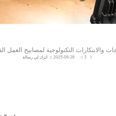
ات والابتكارات التكنولوجية لمصابيح العمل ال
3
2025-09-28
اترك لي رسالة