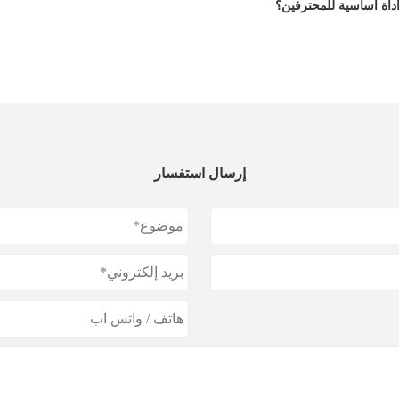
إرسال استفسار