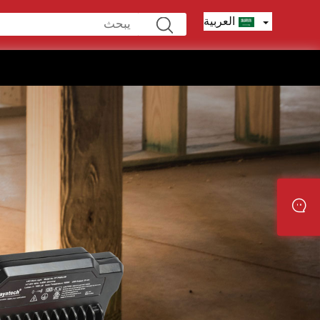
العربية