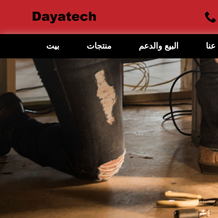
عنا
البيع والدعم
منتجات
بيت