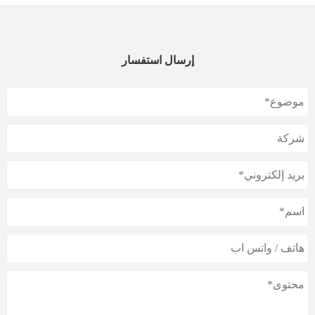
إرسال استفسار