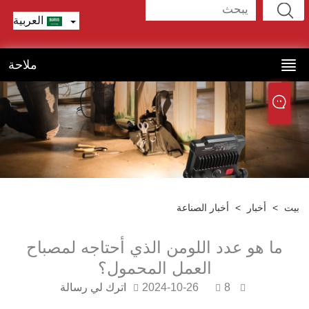
العربية
ملاحة
ت
>
أخبار
>
أخبار الصناعة
ما هو عدد اللومن الذي أحتاجه لمصباح
العمل المحمول؟
8
2024-10-26
اترك لي رسالة