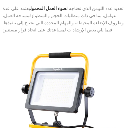
ديد عدد اللومن الذي تحتاجه ل
ضوء العمل المحمول
يعتمد على عدة
عوامل، بما في ذلك متطلبات الحجم والسطوع لمساحة العمل،
روف الإضاءة المحيطة، والمهام المحددة التي تحتاج إلى تنفيذها.
فيما يلي بعض الإرشادات لمساعدتك على اتخاذ قرار مستنير: