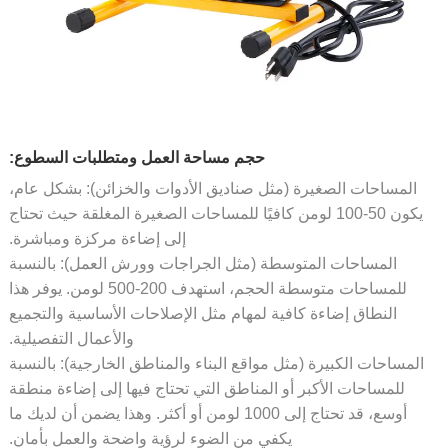
حجم مساحة العمل ومتطلبات السطوع:
المساحات الصغيرة (مثل صناديق الأدوات والخزائن): بشكل عام،
يكون 50-100 لومن كافيًا للمساحات الصغيرة المغلقة حيث تحتاج
إلى إضاءة مركزة ومباشرة.
المساحات المتوسطة (مثل الجراجات وورش العمل): بالنسبة
للمساحات متوسطة الحجم، استهدف 200-500 لومن. يوفر هذا
النطاق إضاءة كافية لمهام مثل الإصلاحات الأساسية والتجميع
والأعمال التفصيلية.
لمساحات الكبيرة (مثل مواقع البناء والمناطق الخارجية): بالنسبة
للمساحات الأكبر أو المناطق التي تحتاج فيها إلى إضاءة منطقة
أوسع، قد تحتاج إلى 1000 لومن أو أكثر. وهذا يضمن أن لديك ما
يكفي من الضوء لرؤية واضحة والعمل بأمان.