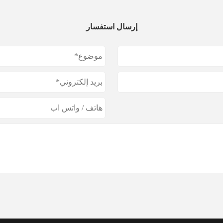
إرسال استفسار