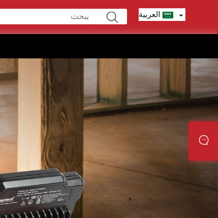
العربية