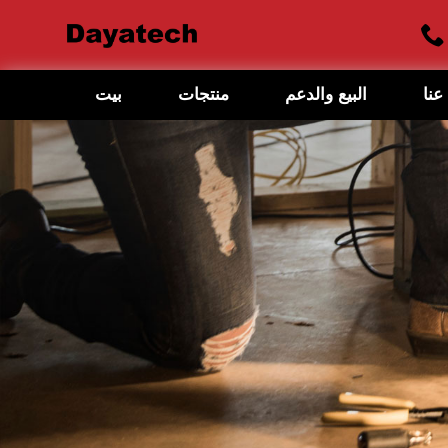
عنا
البيع والدعم
منتجات
بيت